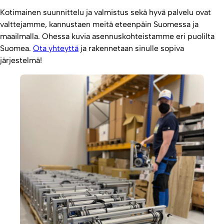
Kotimainen suunnittelu ja valmistus sekä hyvä palvelu ovat
valttejamme, kannustaen meitä eteenpäin Suomessa ja
maailmalla. Ohessa kuvia asennuskohteistamme eri puolilta
Suomea.
Ota yhteyttä
ja rakennetaan sinulle sopiva
järjestelmä!