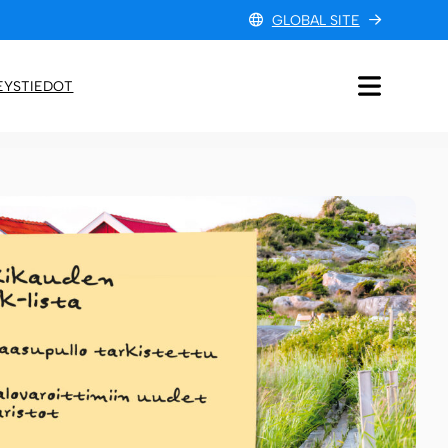
GLOBAL SITE
EYSTIEDOT