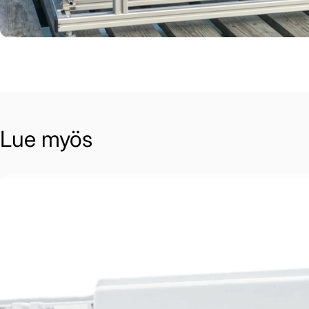
Lue myös